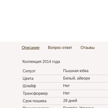
Описание
Вопрос-ответ
Отзывы
Коллекция 2014 года
Пышная юбка
Силуэт
Белый, айвори
Цвета
Нет
Шлейф
Нет
Трансформер
28 дней
Срок пошива