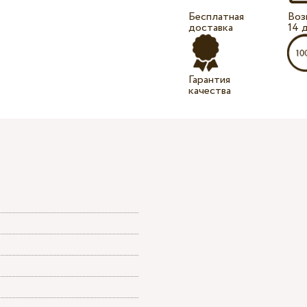
Бесплатная
Воз
доставка
14 
Гарантия
качества