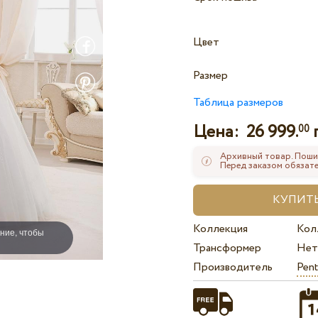
Цвет
Размер
Таблица размеров
Цена:
26 999.
00
Архивный товар. Поши
Перед заказом обязате
Коллекция
Кол
ние, чтобы
Трансформер
Нет
Производитель
Pent