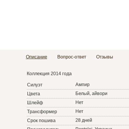
Описание
Вопрос-ответ
Отзывы
Коллекция 2014 года
Ампир
Силуэт
Белый, айвори
Цвета
Нет
Шлейф
Нет
Трансформер
28 дней
Срок пошива