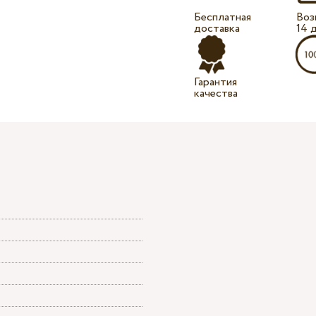
Бесплатная
Воз
доставка
14 
Гарантия
качества