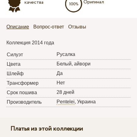
Оригинал
качества
Описание
Вопрос-ответ
Отзывы
Коллекция 2014 года
Русалка
Силуэт
Белый, айвори
Цвета
Да
Шлейф
Нет
Трансформер
28 дней
Срок пошива
Pentelei
, Украина
Производитель
Платья из этой коллекции