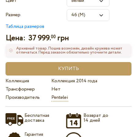
Цвет
Размер
Таблица размеров
Цена:
37 999.
грн
00
Архивный товар. Пошив возможен, дизайн кружева может
отличаться. Перед заказом обязательно уточните детали.
Коллекция
Коллекция 2014 года
Трансформер
Нет
Производитель
Pentelei
Бесплатная
Возврат до
доставка
14 дней
Гарантия