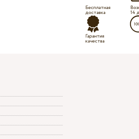
Бесплатная
Воз
доставка
14 
Гарантия
качества