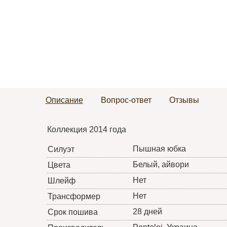
Описание
Вопрос-ответ
Отзывы
Коллекция 2014 года
Пышная юбка
Силуэт
Белый, айвори
Цвета
Нет
Шлейф
Нет
Трансформер
28 дней
Срок пошива