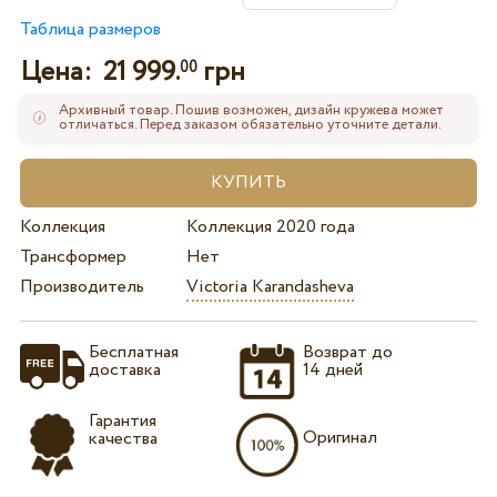
Таблица размеров
Цена:
21 999.
грн
00
Архивный товар. Пошив возможен, дизайн кружева может
отличаться. Перед заказом обязательно уточните детали.
Коллекция
Коллекция 2020 года
Трансформер
Нет
Производитель
Victoria Karandasheva
Бесплатная
Возврат до
доставка
14 дней
Гарантия
Оригинал
качества