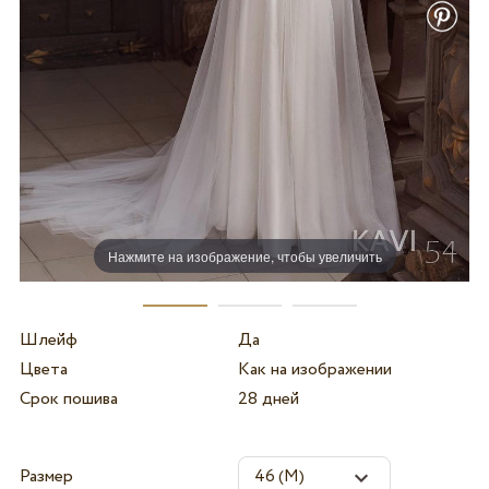
Нажмите на изображение, чтобы увеличить
Шлейф
Да
Цвета
Как на изображении
Срок пошива
28 дней
Размер