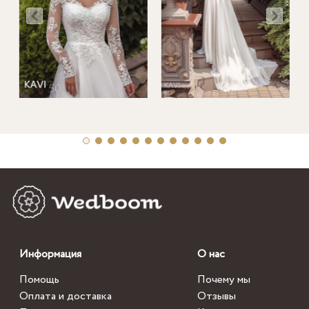
Информация
О нас
Помощь
Почему мы
Оплата и доставка
Отзывы