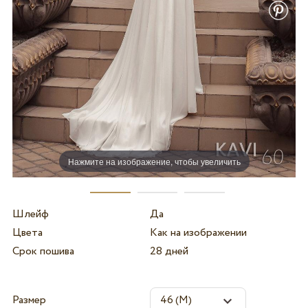
Нажмите на изображение, чтобы увеличить
Шлейф
Да
Цвета
Как на изображении
Срок пошива
28 дней
Размер