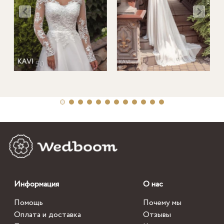
Информация
О нас
Помощь
Почему мы
Оплата и доставка
Отзывы