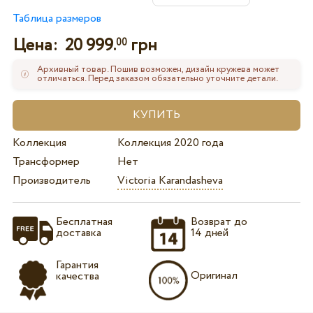
Таблица размеров
Цена:
20 999.
грн
00
Архивный товар. Пошив возможен, дизайн кружева может
отличаться. Перед заказом обязательно уточните детали.
Коллекция
Коллекция 2020 года
Трансформер
Нет
Производитель
Victoria Karandasheva
Бесплатная
Возврат до
доставка
14 дней
Гарантия
Оригинал
качества