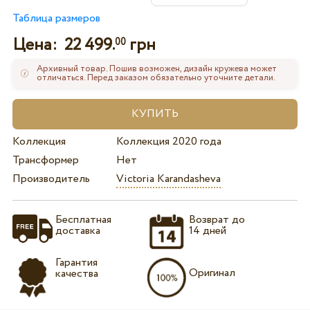
Таблица размеров
Цена:
22 499.
грн
00
Архивный товар. Пошив возможен, дизайн кружева может
отличаться. Перед заказом обязательно уточните детали.
Коллекция
Коллекция 2020 года
Трансформер
Нет
Производитель
Victoria Karandasheva
Бесплатная
Возврат до
доставка
14 дней
Гарантия
Оригинал
качества