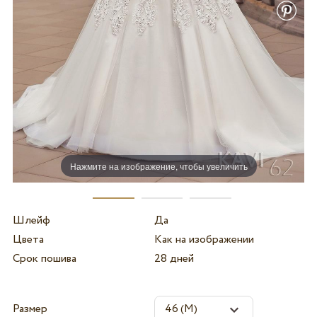
Нажмите на изображение, чтобы увеличить
Шлейф
Да
Цвета
Как на изображении
Срок пошива
28 дней
Размер