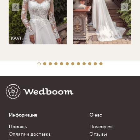
Информация
О нас
Помощь
Почему мы
Оплата и доставка
Отзывы