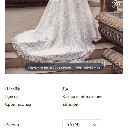
Нажмите на изображение, чтобы увеличить
Шлейф
Да
Цвета
Как на изображении
Срок пошива
28 дней
Размер