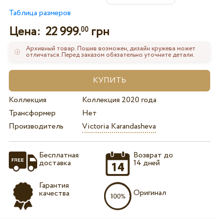
Таблица размеров
Цена:
22 999.
грн
00
Архивный товар. Пошив возможен, дизайн кружева может
отличаться. Перед заказом обязательно уточните детали.
Коллекция
Коллекция 2020 года
Трансформер
Нет
Производитель
Victoria Karandasheva
Бесплатная
Возврат до
доставка
14 дней
Гарантия
Оригинал
качества