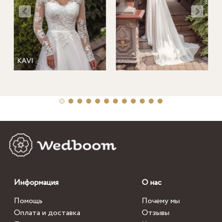
Информация
О нас
Помощь
Почему мы
Оплата и доставка
Отзывы