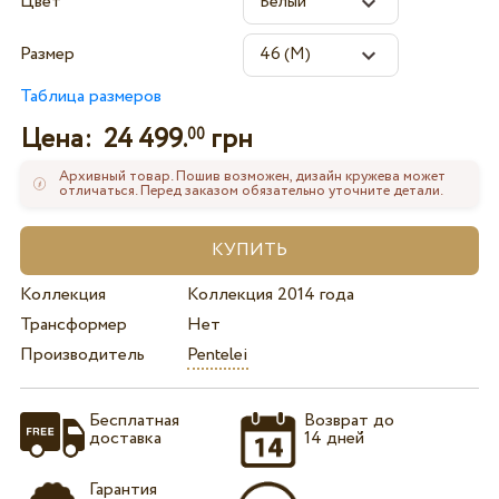
Цвет
Размер
Таблица размеров
Цена:
24 499.
грн
00
Архивный товар. Пошив возможен, дизайн кружева может
отличаться. Перед заказом обязательно уточните детали.
Коллекция
Коллекция 2014 года
Трансформер
Нет
Производитель
Pentelei
Бесплатная
Возврат до
доставка
14 дней
Гарантия