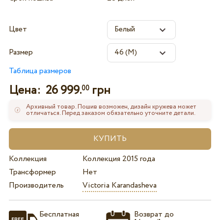
Цвет
Размер
Таблица размеров
Цена:
26 999.
грн
00
Архивный товар. Пошив возможен, дизайн кружева может
отличаться. Перед заказом обязательно уточните детали.
Коллекция
Коллекция 2015 года
Трансформер
Нет
Производитель
Victoria Karandasheva
Бесплатная
Возврат до