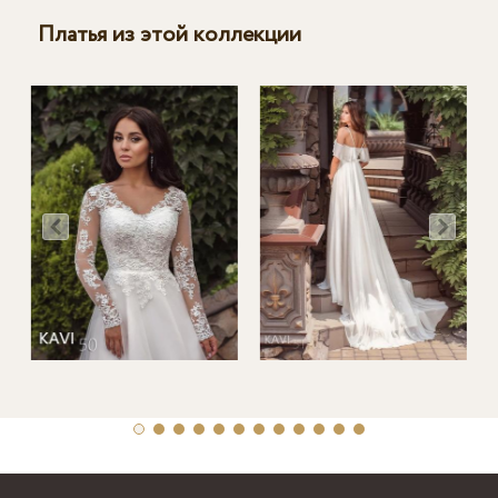
Платья из этой коллекции