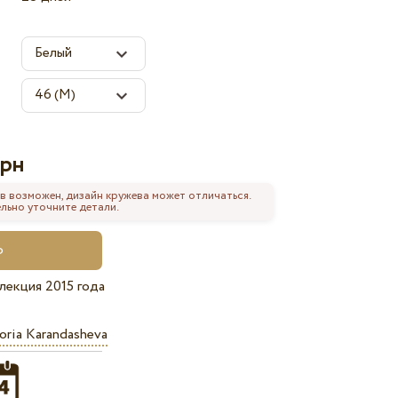
рн
в возможен, дизайн кружева может отличаться.
льно уточните детали.
лекция 2015 года
oria Karandasheva