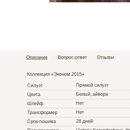
Описание
Вопрос-ответ
Отзывы
Коллекция «Эконом 2015»
Прямой силуэт
Силуэт
Белый, айвори
Цвета
Нет
Шлейф
Нет
Трансформер
28 дней
Срок пошива