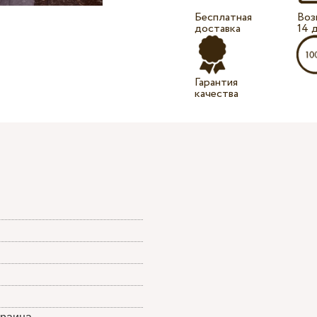
Бесплатная
Воз
доставка
14 
Гарантия
качества