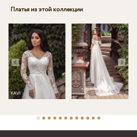
Платья из этой коллекции