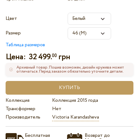
Цвет
Размер
Таблица размеров
Цена:
32 499.
грн
00
Архивный товар. Пошив возможен, дизайн кружева может
отличаться. Перед заказом обязательно уточните детали.
Коллекция
Коллекция 2015 года
Трансформер
Нет
Производитель
Victoria Karandasheva
Бесплатная
Возврат до