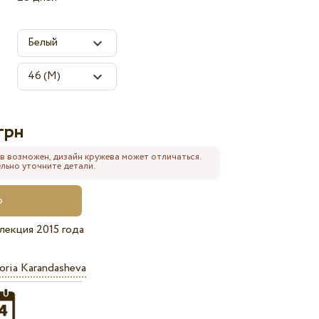
грн
в возможен, дизайн кружева может отличаться.
льно уточните детали.
лекция 2015 года
oria Karandasheva