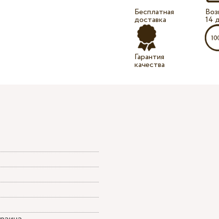
Бесплатная
Воз
доставка
14 
Гарантия
качества