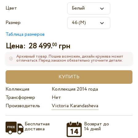
Цвет
Размер
Таблица размеров
Цена:
28 499.
грн
00
Архивный товар. Пошив возможен, дизайн кружева может
отличаться. Перед заказом обязательно уточните детали.
Коллекция
Коллекция 2014 года
Трансформер
Нет
Производитель
Victoria Karandasheva
Бесплатная
Возврат до
доставка
14 дней