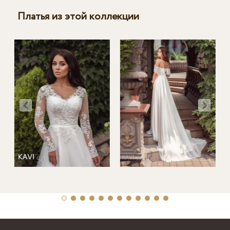
Платья из этой коллекции