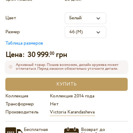
Цвет
Размер
Таблица размеров
Цена:
30 999.
грн
00
Архивный товар. Пошив возможен, дизайн кружева может
отличаться. Перед заказом обязательно уточните детали.
Коллекция
Коллекция 2014 года
Трансформер
Нет
Производитель
Victoria Karandasheva
Бесплатная
Возврат до