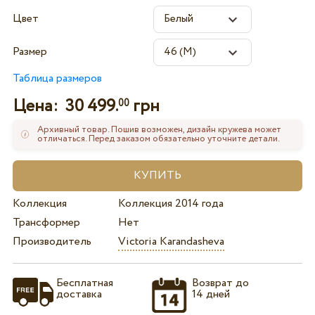
Цвет
Размер
Таблица размеров
Цена:
30 499.
грн
00
Архивный товар. Пошив возможен, дизайн кружева может
отличаться. Перед заказом обязательно уточните детали.
Коллекция
Коллекция 2014 года
Трансформер
Нет
Производитель
Victoria Karandasheva
Бесплатная
Возврат до
доставка
14 дней