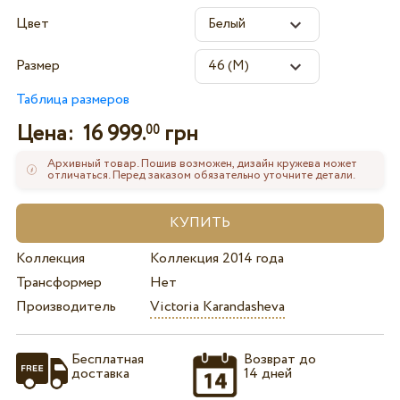
Цвет
Размер
Таблица размеров
Цена:
16 999.
грн
00
Архивный товар. Пошив возможен, дизайн кружева может
отличаться. Перед заказом обязательно уточните детали.
Коллекция
Коллекция 2014 года
Трансформер
Нет
Производитель
Victoria Karandasheva
Бесплатная
Возврат до
доставка
14 дней