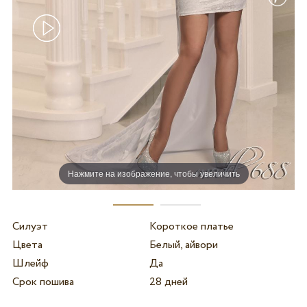
Нажмите на изображение, чтобы увеличить
Силуэт
Короткое платье
Цвета
Белый, айвори
Шлейф
Да
Срок пошива
28 дней