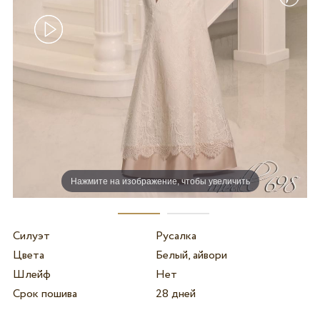
Нажмите на изображение, чтобы увеличить
Силуэт
Русалка
Цвета
Белый, айвори
Шлейф
Нет
Срок пошива
28 дней