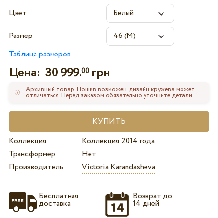
Цвет
Размер
Таблица размеров
Цена:
30 999.
грн
00
Архивный товар. Пошив возможен, дизайн кружева может
отличаться. Перед заказом обязательно уточните детали.
Коллекция
Коллекция 2014 года
Трансформер
Нет
Производитель
Victoria Karandasheva
Бесплатная
Возврат до
доставка
14 дней