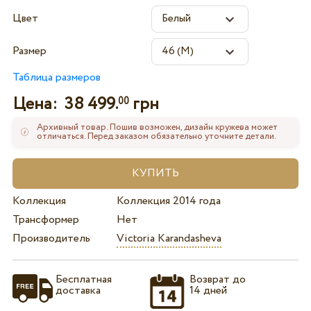
Цвет
Размер
Таблица размеров
Цена:
38 499.
грн
00
Архивный товар. Пошив возможен, дизайн кружева может
отличаться. Перед заказом обязательно уточните детали.
Коллекция
Коллекция 2014 года
Трансформер
Нет
Производитель
Victoria Karandasheva
Бесплатная
Возврат до
доставка
14 дней