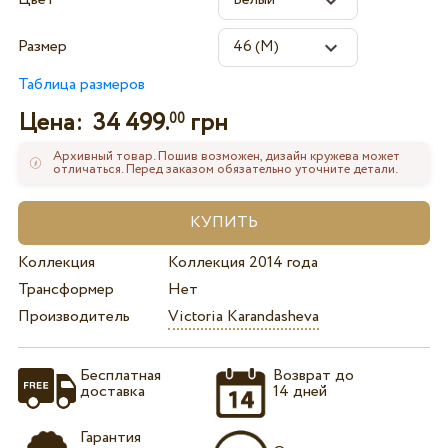
Размер
Таблица размеров
Цена:
34 499.
грн
00
Архивный товар. Пошив возможен, дизайн кружева может
отличаться. Перед заказом обязательно уточните детали.
Коллекция
Коллекция 2014 года
Трансформер
Нет
Производитель
Victoria Karandasheva
Бесплатная
Возврат до
доставка
14 дней
Гарантия