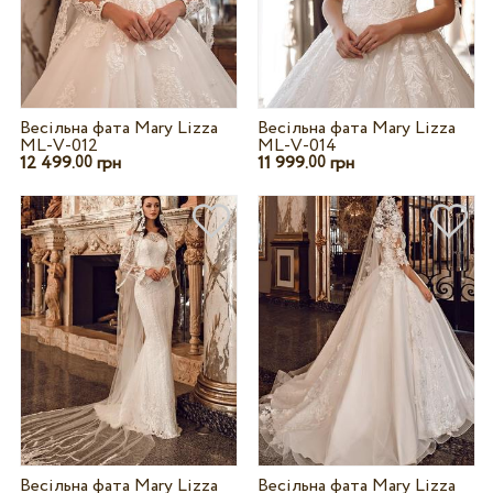
Весільна фата Mary Lizza
Весільна фата Mary Lizza
ML-V-012
ML-V-014
12 499.
грн
11 999.
грн
00
00
Весільна фата Mary Lizza
Весільна фата Mary Lizza