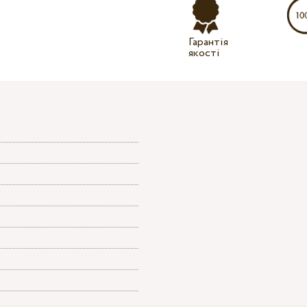
Гарантія
якості