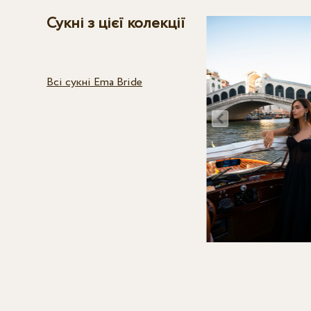
Сукні з цієї колекції
Всі сукні Ema Bride