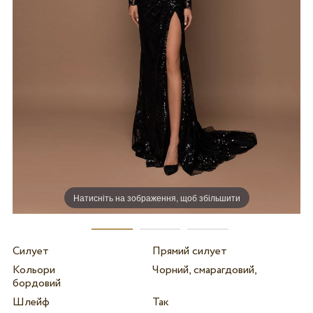
Натисніть на зображення, щоб збільшити
Силует
Прямий силует
Кольори
Чорний, смарагдовий,
бордовий
Шлейф
Так