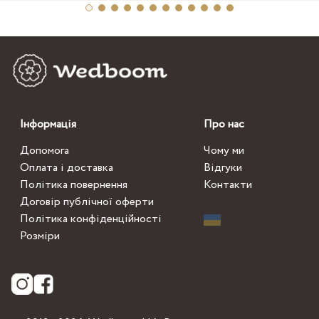
Інформація
Про нас
Допомога
Чому ми
Оплата і доставка
Відгуки
Політика повернення
Контакти
Договір публічної оферти
Політика конфіденційності
Розміри