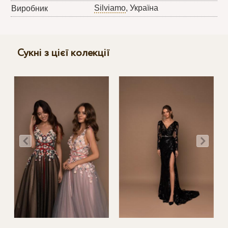
Silviamo
, Україна
Виробник
Сукні з цієї колекції