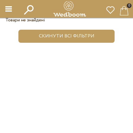
0
Товари не знайдені
СКИНУТИ ВСІ ФІЛЬТРИ