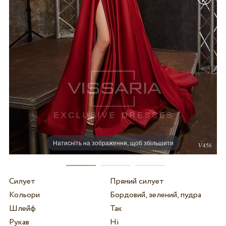
Натисніть на зображення, щоб збільшити
Силует
Прямий силует
Кольори
Бордовий, зелений, пудра
Шлейф
Так
Рукав
Ні