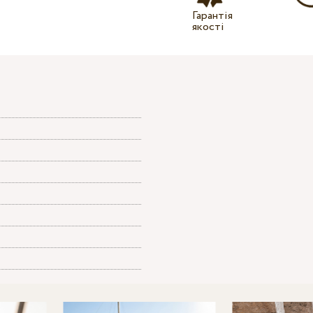
Гарантія
якості