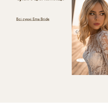
Всі сукні Ema Bride