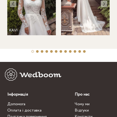
Інформація
Про нас
Допомога
Чому ми
Оплата і доставка
Відгуки
Політика повернення
Контакти