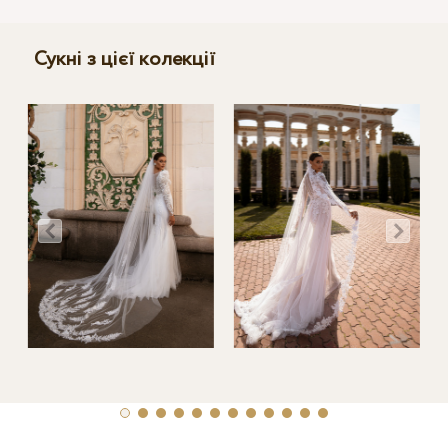
Сукні з цієї колекції