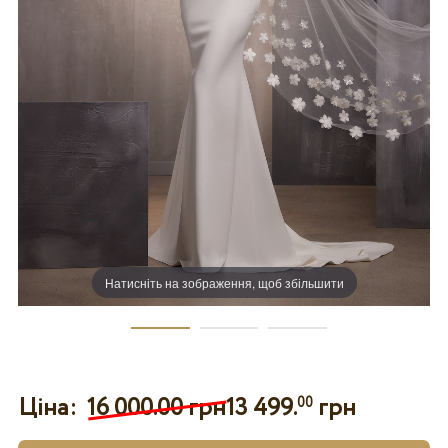
Натисніть на зображення, щоб збільшити
Ціна:
16 000.00 грн
13 499.
грн
00