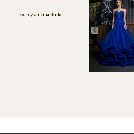
Всі сукні Ema Bride