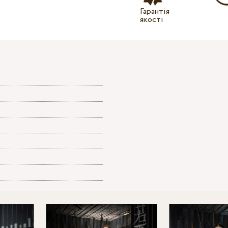
Гарантія
якості