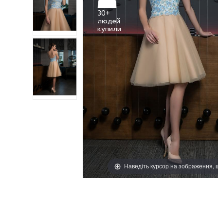
30+
людей
Наведіть курсор на зображення,