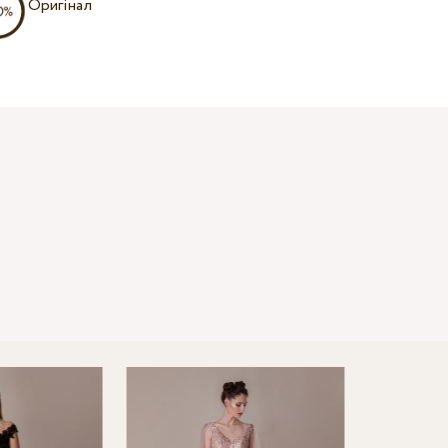
Оригінал