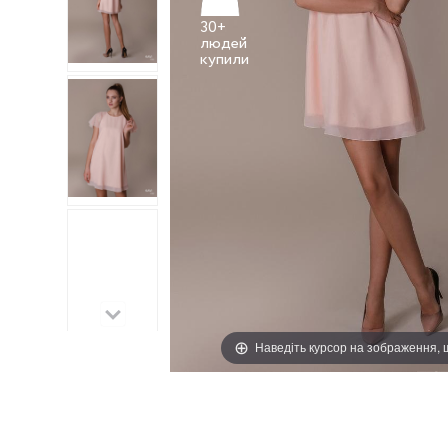
30+
людей
Наведіть курсор на зображення,