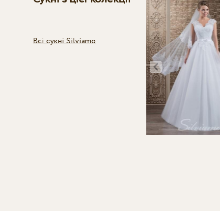
Всі сукні Silviamo