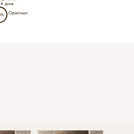
14 днів
Оригінал