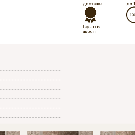
доставка
до 
Гарантія
якості