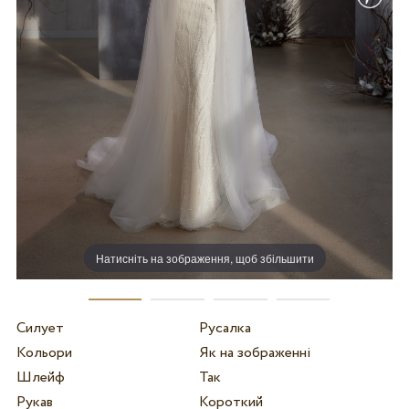
Натисніть на зображення, щоб збільшити
Силует
Русалка
Кольори
Як на зображенні
Шлейф
Так
Рукав
Короткий