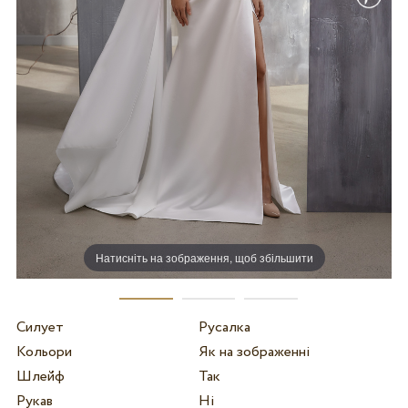
Натисніть на зображення, щоб збільшити
Силует
Русалка
Кольори
Як на зображенні
Шлейф
Так
Рукав
Ні