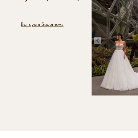
Всі сукні Supernova