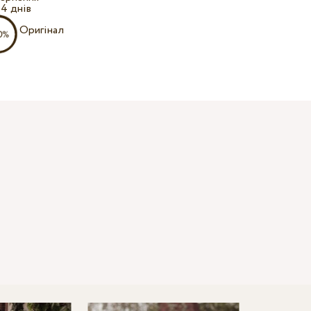
14 днів
Оригінал