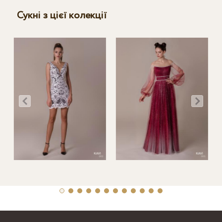
Сукні з цієї колекції